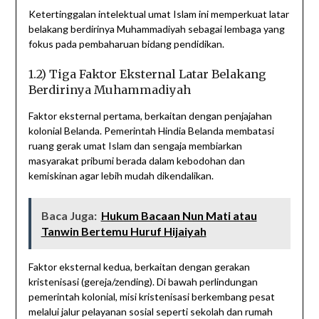
Ketertinggalan intelektual umat Islam ini memperkuat latar
belakang berdirinya Muhammadiyah sebagai lembaga yang
fokus pada pembaharuan bidang pendidikan.
1.2) Tiga Faktor Eksternal Latar Belakang
Berdirinya Muhammadiyah
Faktor eksternal pertama, berkaitan dengan penjajahan
kolonial Belanda. Pemerintah Hindia Belanda membatasi
ruang gerak umat Islam dan sengaja membiarkan
masyarakat pribumi berada dalam kebodohan dan
kemiskinan agar lebih mudah dikendalikan.
Baca Juga:
Hukum Bacaan Nun Mati atau
Tanwin Bertemu Huruf Hijaiyah
Faktor eksternal kedua, berkaitan dengan gerakan
kristenisasi (gereja/zending). Di bawah perlindungan
pemerintah kolonial, misi kristenisasi berkembang pesat
melalui jalur pelayanan sosial seperti sekolah dan rumah