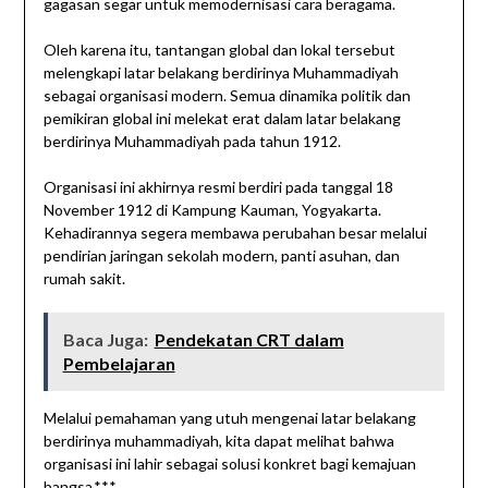
gagasan segar untuk memodernisasi cara beragama.
Oleh karena itu, tantangan global dan lokal tersebut
melengkapi latar belakang berdirinya Muhammadiyah
sebagai organisasi modern. Semua dinamika politik dan
pemikiran global ini melekat erat dalam latar belakang
berdirinya Muhammadiyah pada tahun 1912.
Organisasi ini akhirnya resmi berdiri pada tanggal 18
November 1912 di Kampung Kauman, Yogyakarta.
Kehadirannya segera membawa perubahan besar melalui
pendirian jaringan sekolah modern, panti asuhan, dan
rumah sakit.
Baca Juga:
Pendekatan CRT dalam
Pembelajaran
Melalui pemahaman yang utuh mengenai latar belakang
berdirinya muhammadiyah, kita dapat melihat bahwa
organisasi ini lahir sebagai solusi konkret bagi kemajuan
bangsa.***