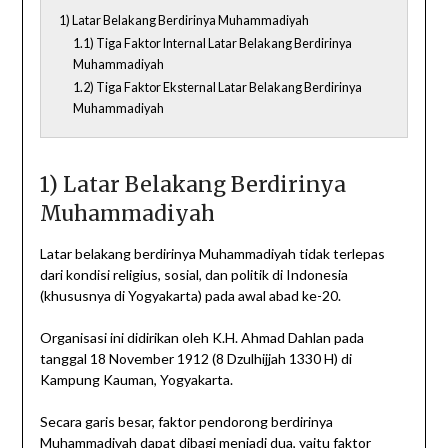
1) Latar Belakang Berdirinya Muhammadiyah
1.1) Tiga Faktor Internal Latar Belakang Berdirinya
Muhammadiyah
1.2) Tiga Faktor Eksternal Latar Belakang Berdirinya
Muhammadiyah
1) Latar Belakang Berdirinya
Muhammadiyah
Latar belakang berdirinya Muhammadiyah tidak terlepas
dari kondisi religius, sosial, dan politik di Indonesia
(khususnya di Yogyakarta) pada awal abad ke-20.
Organisasi ini didirikan oleh K.H. Ahmad Dahlan pada
tanggal 18 November 1912 (8 Dzulhijjah 1330 H) di
Kampung Kauman, Yogyakarta.
Secara garis besar, faktor pendorong berdirinya
Muhammadiyah dapat dibagi menjadi dua, yaitu faktor