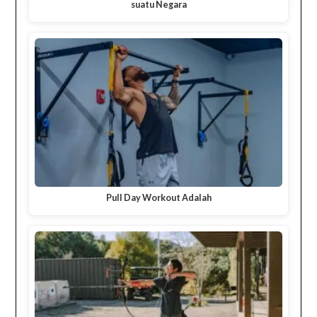
suatu Negara
Pull Day Workout Adalah