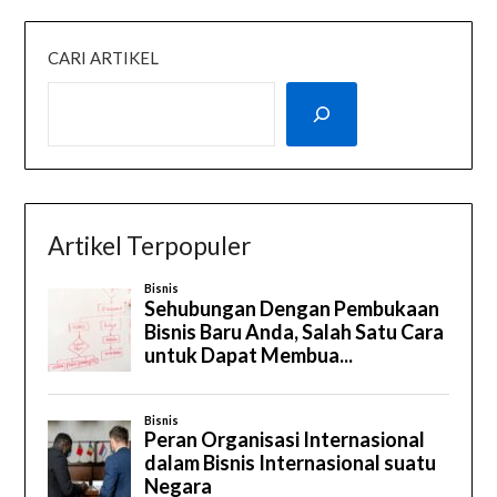
CARI ARTIKEL
Artikel Terpopuler