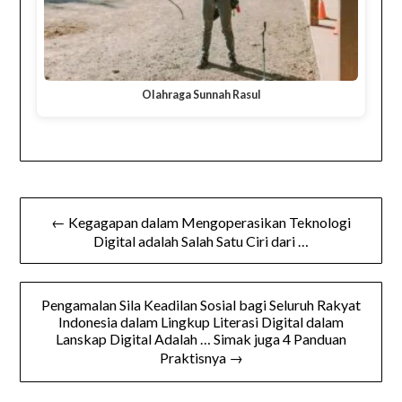
Olahraga Sunnah Rasul
Navigasi
← Kegagapan dalam Mengoperasikan Teknologi
pos
Digital adalah Salah Satu Ciri dari …
Pengamalan Sila Keadilan Sosial bagi Seluruh Rakyat
Indonesia dalam Lingkup Literasi Digital dalam
Lanskap Digital Adalah … Simak juga 4 Panduan
Praktisnya →