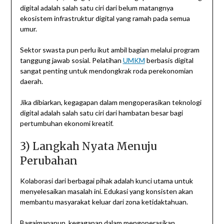
digital adalah salah satu ciri dari belum matangnya
ekosistem infrastruktur digital yang ramah pada semua
umur.
Sektor swasta pun perlu ikut ambil bagian melalui program
tanggung jawab sosial. Pelatihan
UMKM
berbasis digital
sangat penting untuk mendongkrak roda perekonomian
daerah.
Jika dibiarkan, kegagapan dalam mengoperasikan teknologi
digital adalah salah satu ciri dari hambatan besar bagi
pertumbuhan ekonomi kreatif.
3) Langkah Nyata Menuju
Perubahan
Kolaborasi dari berbagai pihak adalah kunci utama untuk
menyelesaikan masalah ini. Edukasi yang konsisten akan
membantu masyarakat keluar dari zona ketidaktahuan.
Bagaimanapun, kegagapan dalam mengoperasikan