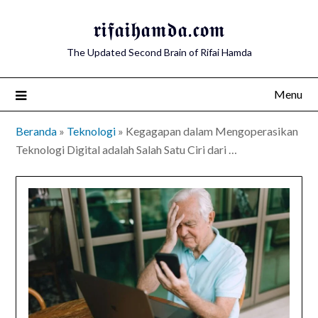
Skip
𝖗𝖎𝖋𝖆𝖎𝖍𝖆𝖒𝖉𝖆.𝖈𝖔𝖒
to
content
The Updated Second Brain of Rifai Hamda
Menu
Beranda
»
Teknologi
»
Kegagapan dalam Mengoperasikan
Teknologi Digital adalah Salah Satu Ciri dari …