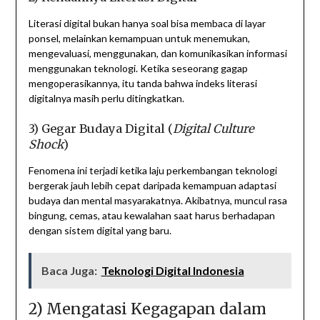
Literasi digital bukan hanya soal bisa membaca di layar
ponsel, melainkan kemampuan untuk menemukan,
mengevaluasi, menggunakan, dan komunikasikan informasi
menggunakan teknologi. Ketika seseorang gagap
mengoperasikannya, itu tanda bahwa indeks literasi
digitalnya masih perlu ditingkatkan.
3) Gegar Budaya Digital (
Digital Culture
Shock
)
Fenomena ini terjadi ketika laju perkembangan teknologi
bergerak jauh lebih cepat daripada kemampuan adaptasi
budaya dan mental masyarakatnya. Akibatnya, muncul rasa
bingung, cemas, atau kewalahan saat harus berhadapan
dengan sistem digital yang baru.
Baca Juga:
Teknologi Digital Indonesia
2) Mengatasi Kegagapan dalam