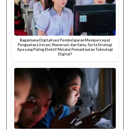
Bagaimana Digitalisasi Pembelajaran Mempercepat
Penguatan Literasi, Numerasi, dan Sains, Serta Strategi
Apa yang Paling Efektif Melalui Pemanfaatan Teknologi
Digital?