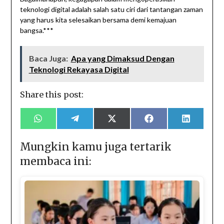
teknologi digital adalah salah satu ciri dari tantangan zaman
yang harus kita selesaikan bersama demi kemajuan
bangsa.***
Baca Juga:
Apa yang Dimaksud Dengan
Teknologi Rekayasa Digital
Share this post:
Share
Share
Share
Share
Share
on
on
on
on
on
WhatsApp
Telegram
X
Facebook
LinkedIn
(Twitter)
Mungkin kamu juga tertarik
membaca ini: