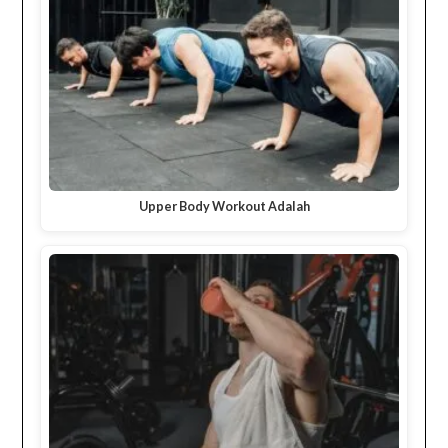
Upper Body Workout Adalah