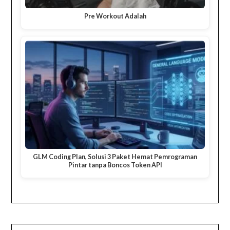
Pre Workout Adalah
GLM Coding Plan, Solusi 3 Paket Hemat Pemrograman
Pintar tanpa Boncos Token API
Navigasi