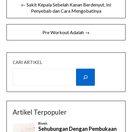
← Sakit Kepala Sebelah Kanan Berdenyut, Ini
pos
Penyebab dan Cara Mengobatinya
Pre Workout Adalah →
CARI ARTIKEL
Artikel Terpopuler