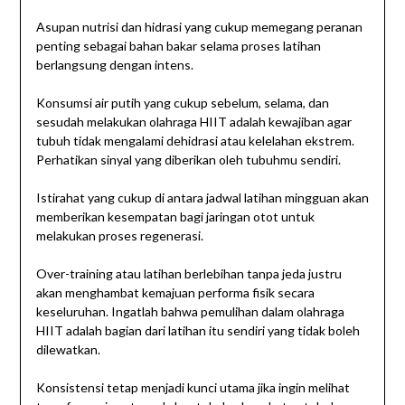
Asupan nutrisi dan hidrasi yang cukup memegang peranan
penting sebagai bahan bakar selama proses latihan
berlangsung dengan intens.
Konsumsi air putih yang cukup sebelum, selama, dan
sesudah melakukan olahraga HIIT adalah kewajiban agar
tubuh tidak mengalami dehidrasi atau kelelahan ekstrem.
Perhatikan sinyal yang diberikan oleh tubuhmu sendiri.
Istirahat yang cukup di antara jadwal latihan mingguan akan
memberikan kesempatan bagi jaringan otot untuk
melakukan proses regenerasi.
Over-training atau latihan berlebihan tanpa jeda justru
akan menghambat kemajuan performa fisik secara
keseluruhan. Ingatlah bahwa pemulihan dalam olahraga
HIIT adalah bagian dari latihan itu sendiri yang tidak boleh
dilewatkan.
Konsistensi tetap menjadi kunci utama jika ingin melihat