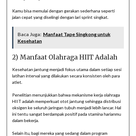
Kamu bisa memulai dengan gerakan sederhana seperti
jalan cepat yang diselingi dengan lari sprint singkat.
Baca Juga:
Manfaat Tape Singkong untuk
Kesehatan
2) Manfaat Olahraga HIIT Adalah
Kesehatan jantung menjadi fokus utama dalam setiap sesi
latihan interval yang dilakukan secara konsisten oleh para
atlet.
Penelitian menunjukkan bahwa mekanisme kerja olahraga
HIIT adalah memperkuat otot jantung sehingga distribusi
oksigen ke seluruh jaringan tubuh menjadi lebih lancar. Hal
ini tentu sangat berdampak positif pada stamina harianmu
dalam bekerja.
Selain itu, bagi mereka yang sedang dalam program