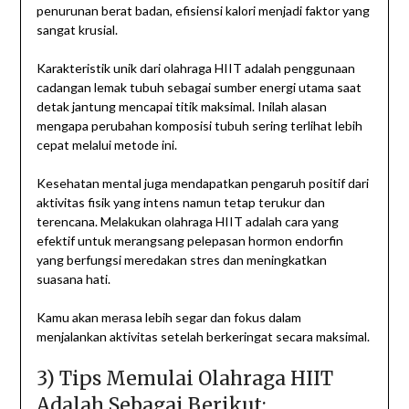
penurunan berat badan, efisiensi kalori menjadi faktor yang
sangat krusial.
Karakteristik unik dari olahraga HIIT adalah penggunaan
cadangan lemak tubuh sebagai sumber energi utama saat
detak jantung mencapai titik maksimal. Inilah alasan
mengapa perubahan komposisi tubuh sering terlihat lebih
cepat melalui metode ini.
Kesehatan mental juga mendapatkan pengaruh positif dari
aktivitas fisik yang intens namun tetap terukur dan
terencana. Melakukan olahraga HIIT adalah cara yang
efektif untuk merangsang pelepasan hormon endorfin
yang berfungsi meredakan stres dan meningkatkan
suasana hati.
Kamu akan merasa lebih segar dan fokus dalam
menjalankan aktivitas setelah berkeringat secara maksimal.
3) Tips Memulai Olahraga HIIT
Adalah Sebagai Berikut: