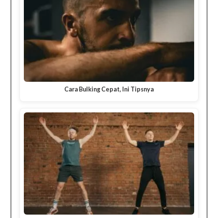
Cara Bulking Cepat, Ini Tipsnya