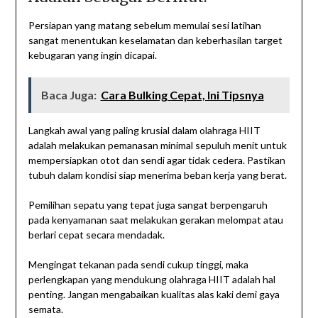
Persiapan yang matang sebelum memulai sesi latihan
sangat menentukan keselamatan dan keberhasilan target
kebugaran yang ingin dicapai.
Baca Juga:
Cara Bulking Cepat, Ini Tipsnya
Langkah awal yang paling krusial dalam olahraga HIIT
adalah melakukan pemanasan minimal sepuluh menit untuk
mempersiapkan otot dan sendi agar tidak cedera. Pastikan
tubuh dalam kondisi siap menerima beban kerja yang berat.
Pemilihan sepatu yang tepat juga sangat berpengaruh
pada kenyamanan saat melakukan gerakan melompat atau
berlari cepat secara mendadak.
Mengingat tekanan pada sendi cukup tinggi, maka
perlengkapan yang mendukung olahraga HIIT adalah hal
penting. Jangan mengabaikan kualitas alas kaki demi gaya
semata.