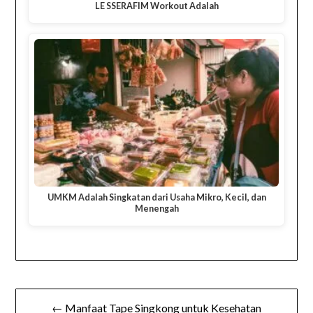
LE SSERAFIM Workout Adalah
UMKM Adalah Singkatan dari Usaha Mikro, Kecil, dan
Menengah
Navigasi
← Manfaat Tape Singkong untuk Kesehatan