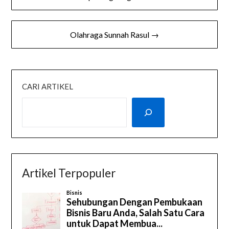
pos
Olahraga Sunnah Rasul →
CARI ARTIKEL
Artikel Terpopuler