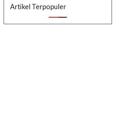
Artikel Terpopuler