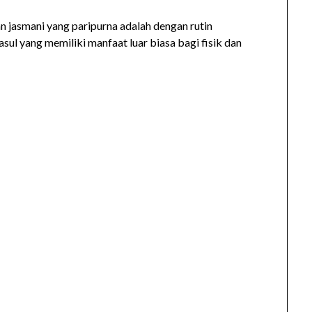
n jasmani yang paripurna adalah dengan rutin
ul yang memiliki manfaat luar biasa bagi fisik dan