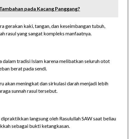
Tambahan pada Kacang Panggang?
a gerakan kaki, tangan, dan keseimbangan tubuh,
nah rasul yang sangat kompleks manfaatnya.
dalam tradisi Islam karena melibatkan seluruh otot
ban berat pada sendi.
ru akan meningkat dan sirkulasi darah menjadi lebih
ahraga sunnah rasul tersebut.
h dipraktikkan langsung oleh Rasulullah SAW saat beliau
kah sebagai bukti ketangkasan.