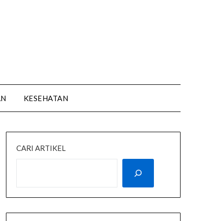
AN
KESEHATAN
CARI ARTIKEL