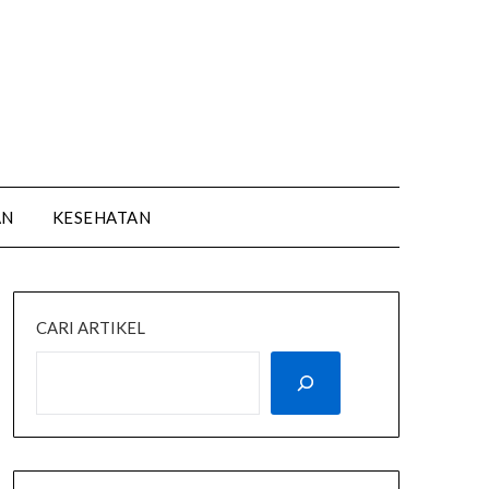
AN
KESEHATAN
CARI ARTIKEL