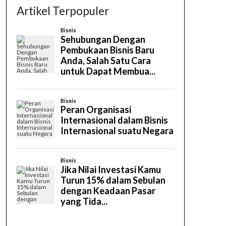
Artikel Terpopuler