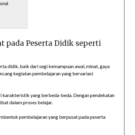
ional
 pada Peserta Didik seperti
ta didik, baik dari segi kemampuan awal, minat, gaya
ncang kegiatan pembelajaran yang bervariasi
iki karakteristik yang berbeda-beda. Dengan pendekatan
ibat dalam proses belajar.
membentuk pembelajaran yang berpusat pada peserta