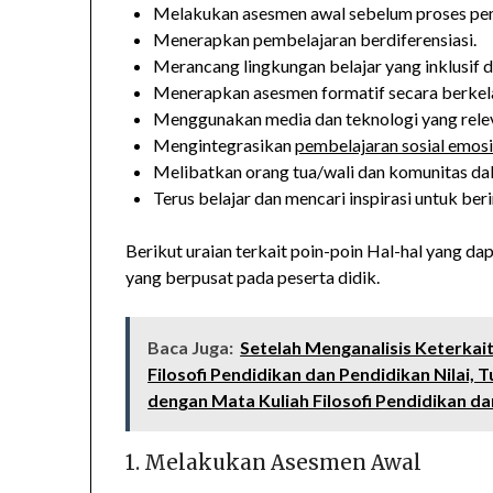
Melakukan asesmen awal sebelum proses pe
Menerapkan pembelajaran berdiferensiasi.
Merancang lingkungan belajar yang inklusif da
Menerapkan asesmen formatif secara berkela
Menggunakan media dan teknologi yang rele
Mengintegrasikan
pembelajaran sosial emos
Melibatkan orang tua/wali dan komunitas d
Terus belajar dan mencari inspirasi untuk beri
Berikut uraian terkait poin-poin Hal-hal yang d
yang berpusat pada peserta didik.
Baca Juga:
Setelah Menganalisis Keterka
Filosofi Pendidikan dan Pendidikan Nilai
dengan Mata Kuliah Filosofi Pendidikan dan 
1. Melakukan Asesmen Awal