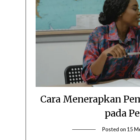
Cara Menerapkan Pem
pada Pe
Posted on
15 M