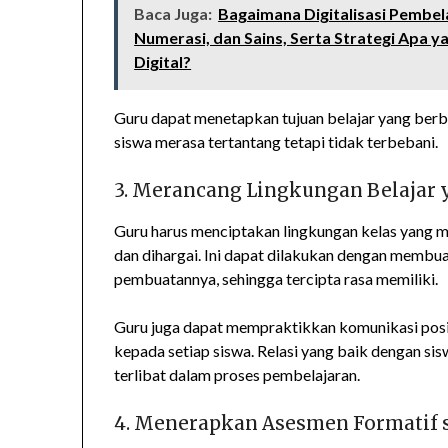
Baca Juga:
Bagaimana Digitalisasi Pembel
Numerasi, dan Sains, Serta Strategi Apa y
Digital?
Guru dapat menetapkan tujuan belajar yang berb
siswa merasa tertantang tetapi tidak terbebani.
3. Merancang Lingkungan Belajar y
Guru harus menciptakan lingkungan kelas yang m
dan dihargai. Ini dapat dilakukan dengan membua
pembuatannya, sehingga tercipta rasa memiliki.
Guru juga dapat mempraktikkan komunikasi pos
kepada setiap siswa. Relasi yang baik dengan s
terlibat dalam proses pembelajaran.
4. Menerapkan Asesmen Formatif s