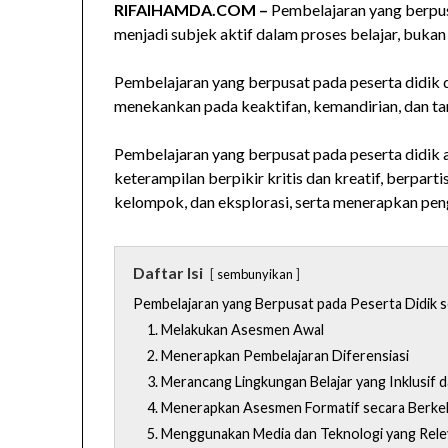
RIFAIHAMDA.COM –
Pembelajaran yang berpus
menjadi subjek aktif dalam proses belajar, bukan
Pembelajaran yang berpusat pada peserta didik d
menekankan pada keaktifan, kemandirian, dan ta
Pembelajaran yang berpusat pada peserta didik
keterampilan berpikir kritis dan kreatif, berparti
kelompok, dan eksplorasi, serta menerapkan pe
Daftar Isi
sembunyikan
Pembelajaran yang Berpusat pada Peserta Didik s
1. Melakukan Asesmen Awal
2. Menerapkan Pembelajaran Diferensiasi
3. Merancang Lingkungan Belajar yang Inklusif d
4. Menerapkan Asesmen Formatif secara Berke
5. Menggunakan Media dan Teknologi yang Rel