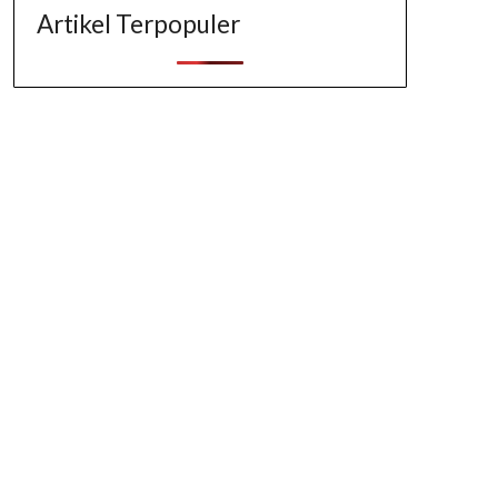
Artikel Terpopuler