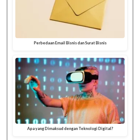
Perbedaan Email Bisnis dan Surat Bisnis
Apa yang Dimaksud dengan Teknologi Digital?