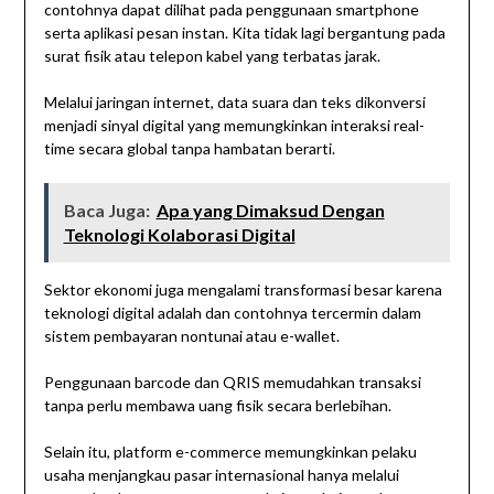
contohnya dapat dilihat pada penggunaan smartphone
serta aplikasi pesan instan. Kita tidak lagi bergantung pada
surat fisik atau telepon kabel yang terbatas jarak.
Melalui jaringan internet, data suara dan teks dikonversi
menjadi sinyal digital yang memungkinkan interaksi real-
time secara global tanpa hambatan berarti.
Baca Juga:
Apa yang Dimaksud Dengan
Teknologi Kolaborasi Digital
Sektor ekonomi juga mengalami transformasi besar karena
teknologi digital adalah dan contohnya tercermin dalam
sistem pembayaran nontunai atau e-wallet.
Penggunaan barcode dan QRIS memudahkan transaksi
tanpa perlu membawa uang fisik secara berlebihan.
Selain itu, platform e-commerce memungkinkan pelaku
usaha menjangkau pasar internasional hanya melalui