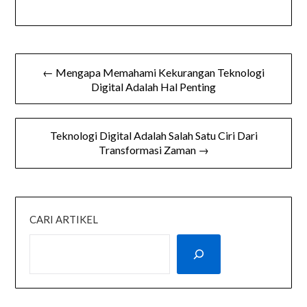
Navigasi
← Mengapa Memahami Kekurangan Teknologi
pos
Digital Adalah Hal Penting
Teknologi Digital Adalah Salah Satu Ciri Dari
Transformasi Zaman →
CARI ARTIKEL