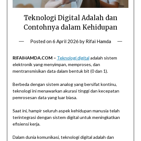
Teknologi Digital Adalah dan
Contohnya dalam Kehidupan
Posted on
6 April 2026
by
Rifai Hamda
RIFAIHAMDA.COM –
Teknologi digital
adalah sistem
elektronik yang menyimpan, memproses, dan
mentransmisikan data dalam bentuk bit (0 dan 1).
Berbeda dengan sistem analog yang bersifat kontinu,
teknologi ini menawarkan akurasi tinggi dan kecepatan
pemrosesan data yang luar biasa.
Saat ini, hampir seluruh aspek kehidupan manusia telah
terintegrasi dengan sistem digital untuk meningkatkan
efisiensi kerja.
Dalam dunia komunikasi, teknologi digital adalah dan