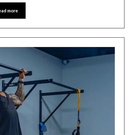
ead more