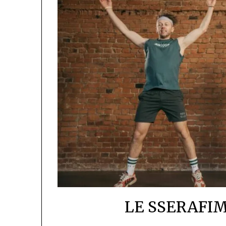
LE SSERAFIM