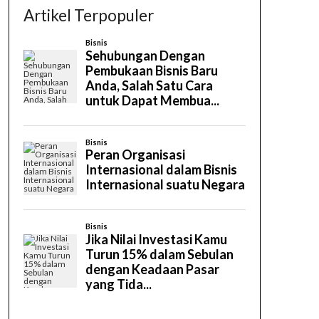
Artikel Terpopuler