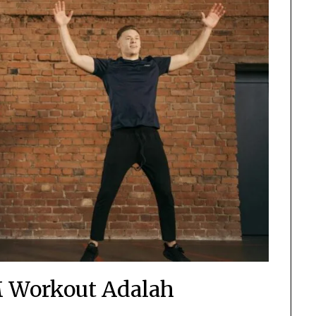
 Workout Adalah