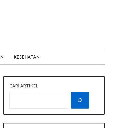
AN
KESEHATAN
CARI ARTIKEL